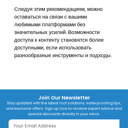
Следуя этим рекомендациям, можно
оставаться на связи с вашими
любимыми платформами без
значительных усилий. Возможности
доступа к контенту становятся более
доступными, если использовать
разнообразные инструменты и подходы.
Join Our Newsletter
Stay updated with the latest roof solutions, waterproofing tips,
and exclusive offers. Sign up now to receive expert advice and
special discounts directly in your inbox.