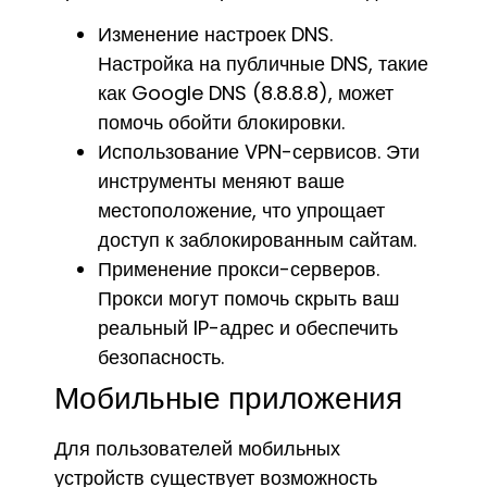
Изменение настроек DNS.
Настройка на публичные DNS, такие
как Google DNS (8.8.8.8), может
помочь обойти блокировки.
Использование VPN-сервисов. Эти
инструменты меняют ваше
местоположение, что упрощает
доступ к заблокированным сайтам.
Применение прокси-серверов.
Прокси могут помочь скрыть ваш
реальный IP-адрес и обеспечить
безопасность.
Мобильные приложения
Для пользователей мобильных
устройств существует возможность