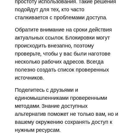
простоту использования. Такие решения
подойдут для тех, кто часто
сталкивается с проблемами доступа.
Обратите внимание на сроки действия
актуальных ссылок. Блокировки могут
происходить внезапно, поэтому
проверьте, чтобы у вас были наготове
несколько рабочих адресов. Всегда
полезно создать список проверенных
источников.
Поделитесь с друзьями и
единомышленниками проверенными
методами. Знание доступных
альтернатив поможет не только вам, но и
вашему окружению сохранять доступ к
нужным ресурсам.