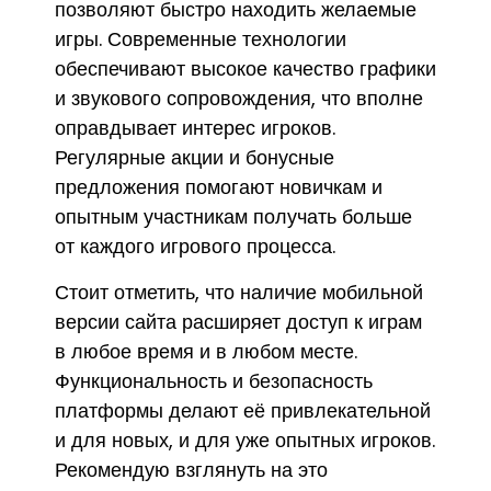
позволяют быстро находить желаемые
игры. Современные технологии
обеспечивают высокое качество графики
и звукового сопровождения, что вполне
оправдывает интерес игроков.
Регулярные акции и бонусные
предложения помогают новичкам и
опытным участникам получать больше
от каждого игрового процесса.
Стоит отметить, что наличие мобильной
версии сайта расширяет доступ к играм
в любое время и в любом месте.
Функциональность и безопасность
платформы делают её привлекательной
и для новых, и для уже опытных игроков.
Рекомендую взглянуть на это